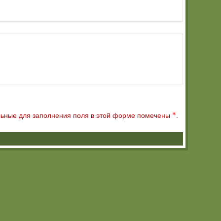
ьные для заполнения поля в этой форме помечены
.